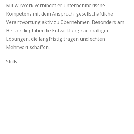
Mit wirWerk verbindet er unternehmerische
Kompetenz mit dem Anspruch, gesellschaftliche
Verantwortung aktiv zu übernehmen. Besonders am
Herzen liegt ihm die Entwicklung nachhaltiger
Lösungen, die langfristig tragen und echten
Mehrwert schaffen.
Skills