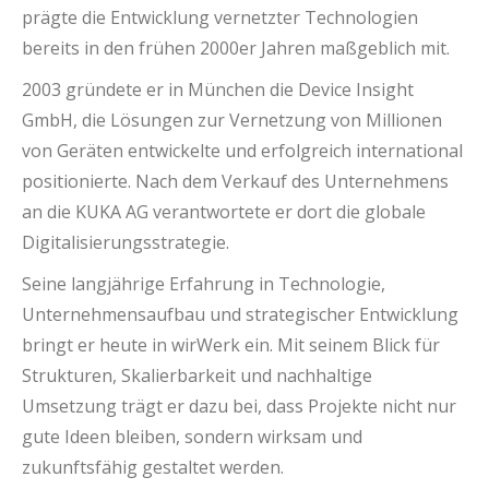
prägte die Entwicklung vernetzter Technologien
bereits in den frühen 2000er Jahren maßgeblich mit.
2003 gründete er in München die Device Insight
GmbH, die Lösungen zur Vernetzung von Millionen
von Geräten entwickelte und erfolgreich international
positionierte. Nach dem Verkauf des Unternehmens
an die KUKA AG verantwortete er dort die globale
Digitalisierungsstrategie.
Seine langjährige Erfahrung in Technologie,
Unternehmensaufbau und strategischer Entwicklung
bringt er heute in wirWerk ein. Mit seinem Blick für
Strukturen, Skalierbarkeit und nachhaltige
Umsetzung trägt er dazu bei, dass Projekte nicht nur
gute Ideen bleiben, sondern wirksam und
zukunftsfähig gestaltet werden.