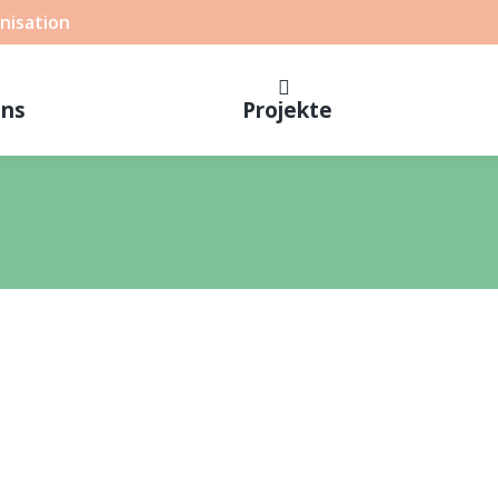
nisation
uns
Projekte