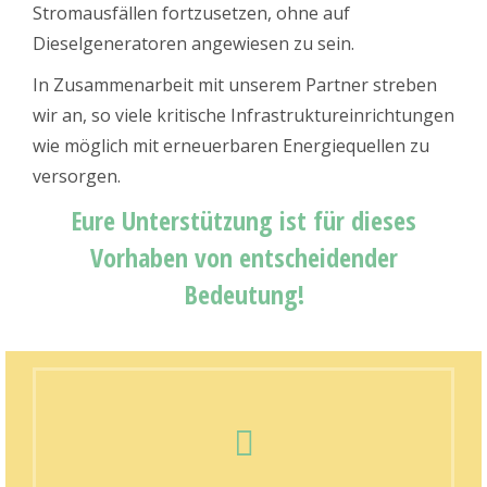
Stromausfällen fortzusetzen, ohne auf
Dieselgeneratoren angewiesen zu sein.
In Zusammenarbeit mit unserem Partner streben
wir an, so viele kritische Infrastruktureinrichtungen
wie möglich mit erneuerbaren Energiequellen zu
versorgen.
Eure Unterstützung ist für dieses
Vorhaben von entscheidender
Bedeutung!