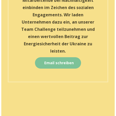
Mitarbeitende bei Nachhaltigkeit
einbinden im Zeichen des sozialen
Engagements. Wir laden
Unternehmen dazu ein, an unserer
Team Challenge teilzunehmen und
einen wertvollen Beitrag zur
Energiesicherheit der Ukraine zu
leisten.
Email schreiben