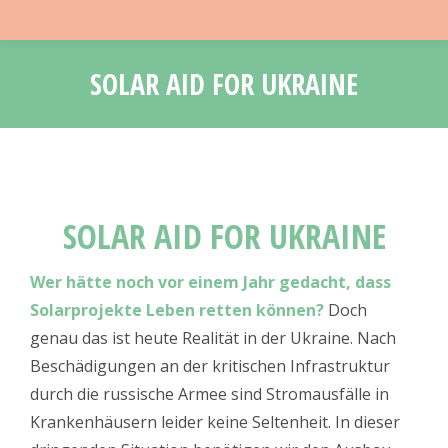
SOLAR AID FOR UKRAINE
Sie befinden sich hier:
SOLAR AID FOR UKRAINE
Wer hätte noch vor einem Jahr gedacht, dass
Solarprojekte Leben retten können?
Doch
genau das ist heute Realität in der Ukraine. Nach
Beschädigungen an der kritischen Infrastruktur
durch die russische Armee sind Stromausfälle in
Krankenhäusern leider keine Seltenheit. In dieser