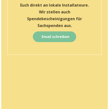
Euch direkt an lokale Installateure.
Wir stellen auch
Spendebescheinigungen für
Sachspenden aus.
Email schreiben