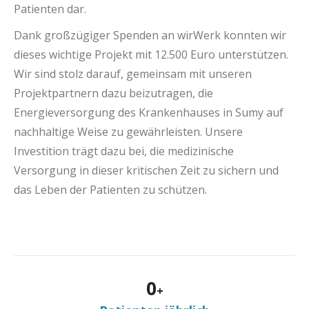
Patienten dar.
Dank großzügiger Spenden an wirWerk konnten wir
dieses wichtige Projekt mit 12.500 Euro unterstützen.
Wir sind stolz darauf, gemeinsam mit unseren
Projektpartnern dazu beizutragen, die
Energieversorgung des Krankenhauses in Sumy auf
nachhaltige Weise zu gewährleisten. Unsere
Investition trägt dazu bei, die medizinische
Versorgung in dieser kritischen Zeit zu sichern und
das Leben der Patienten zu schützen.
0
+