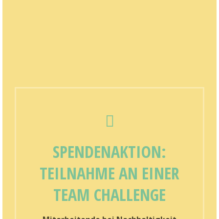
SPENDENAKTION:
TEILNAHME AN EINER
TEAM CHALLENGE