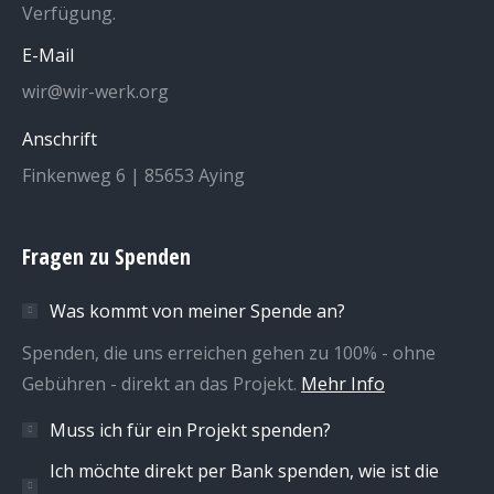
Verfügung.
E-Mail
wir@wir-werk.org
Anschrift
Finkenweg 6 | 85653 Aying
Fragen zu Spenden
Was kommt von meiner Spende an?
Spenden, die uns erreichen gehen zu 100% - ohne
Gebühren - direkt an das Projekt.
Mehr Info
Muss ich für ein Projekt spenden?
Ich möchte direkt per Bank spenden, wie ist die