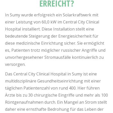
ERREICHT?
In Sumy wurde erfolgreich ein Solarkraftwerk mit
einer Leistung von 60,0 kW im Central City Clinical
Hospital installiert. Diese Installation stellt eine
bedeutende Steigerung der Energiesicherheit für
diese medizinische Einrichtung sicher. Sie ermöglicht
es, Patienten trotz möglicher russischer Angriffe und
unvorhergesehener Stromausfälle kontinuierlich zu
versorgen.
Das Central City Clinical Hospital in Sumy ist eine
multidisziplinäre Gesundheitseinrichtung mit einer
täglichen Patientenzahl von rund 400. Hier führen
Ärzte bis zu 30 chirurgische Eingriffe und mehr als 100
Röntgenaufnahmen durch. Ein Mangel an Strom stellt
daher eine ernsthafte Bedrohung für das Leben der