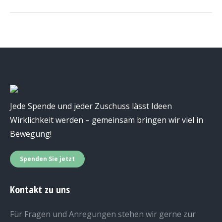
Jede Spende und jeder Zuschuss lässt Ideen
Wirklichkeit werden – gemeinsam bringen wir viel in
Bewegung!
Spenden Sie jetzt
Kontakt zu uns
Für Fragen und Anregungen stehen wir gerne zur