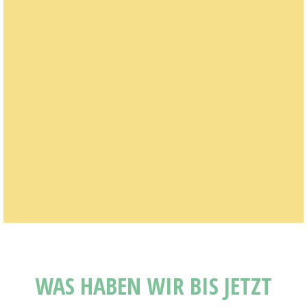
WAS HABEN WIR BIS JETZT