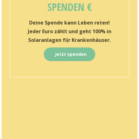
SPENDEN €
Deine Spende kann Leben reten!
Jeder Euro zählt und geht 100% in
Solaranlagen für Krankenhäuser.
Jetzt spenden