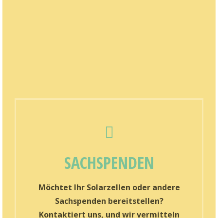
SACHSPENDEN
Möchtet Ihr Solarzellen oder andere
Sachspenden bereitstellen?
Kontaktiert uns, und wir vermitteln