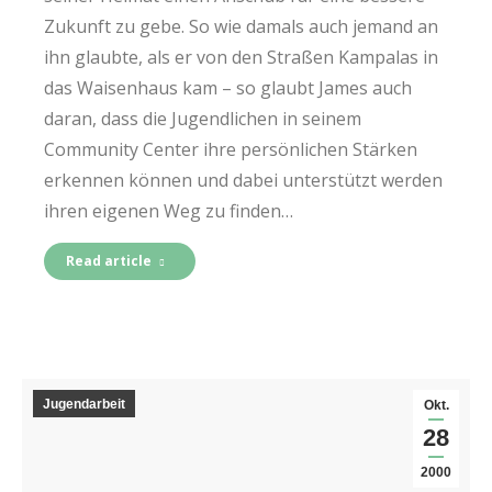
Zukunft zu gebe. So wie damals auch jemand an
ihn glaubte, als er von den Straßen Kampalas in
das Waisenhaus kam – so glaubt James auch
daran, dass die Jugendlichen in seinem
Community Center ihre persönlichen Stärken
erkennen können und dabei unterstützt werden
ihren eigenen Weg zu finden…
Read article
Jugendarbeit
Okt.
28
2000